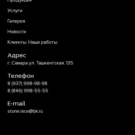
Продукция
Услуги
Галерея
Новости
Клиенты. Наши работы
Адрес
г. Самара ул. Ташкентская, 135
Телефон
8 (937) 998-98-98
8 (846) 998-55-55
E-mail
stone.nice@bk.ru