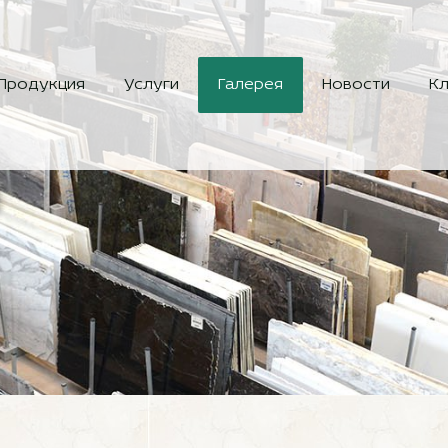
Продукция
Услуги
Галерея
Новости
Кл