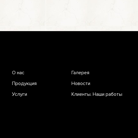
О нас
Галерея
Продукция
Новости
Услуги
Клиенты. Наши работы