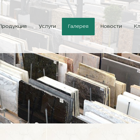
Продукция
Услуги
Галерея
Новости
Кл