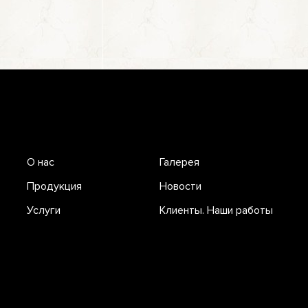
О нас
Галерея
Продукция
Новости
Услуги
Клиенты. Наши работы