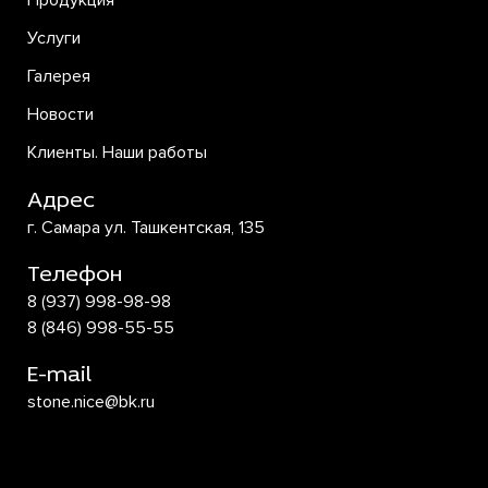
Продукция
Услуги
Галерея
Новости
Клиенты. Наши работы
Адрес
г. Самара ул. Ташкентская, 135
Телефон
8 (937) 998-98-98
8 (846) 998-55-55
E-mail
stone.nice@bk.ru