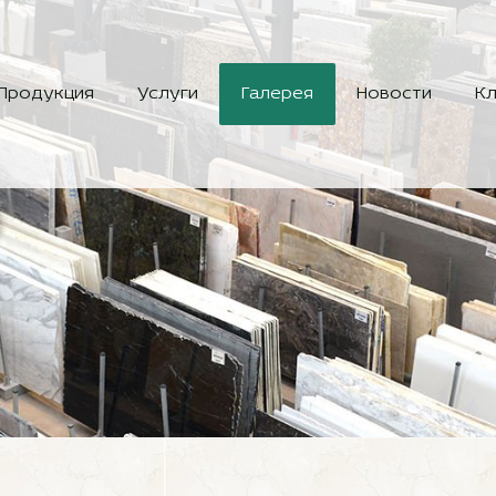
Продукция
Услуги
Галерея
Новости
Кл