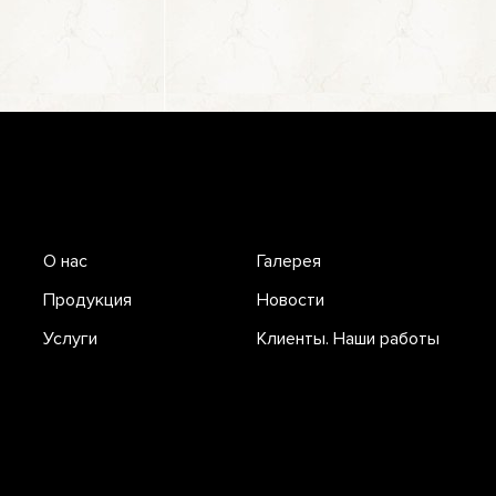
О нас
Галерея
Продукция
Новости
Услуги
Клиенты. Наши работы