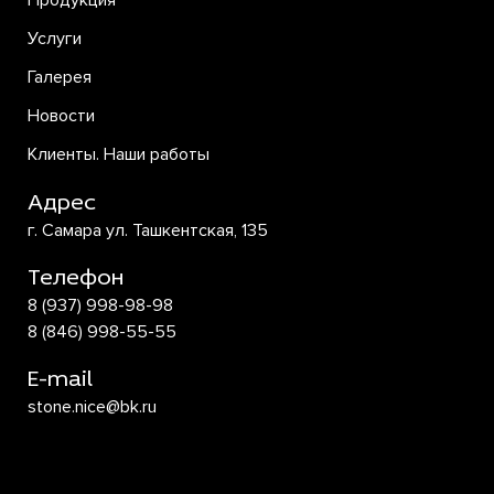
Продукция
Услуги
Галерея
Новости
Клиенты. Наши работы
Адрес
г. Самара ул. Ташкентская, 135
Телефон
8 (937) 998-98-98
8 (846) 998-55-55
E-mail
stone.nice@bk.ru