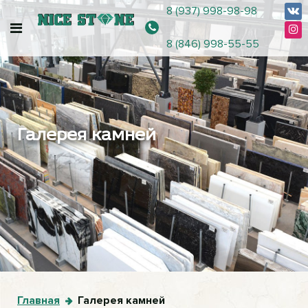
8 (937) 998-98-98
8 (846) 998-55-55
Галерея камней
Главная
Галерея камней