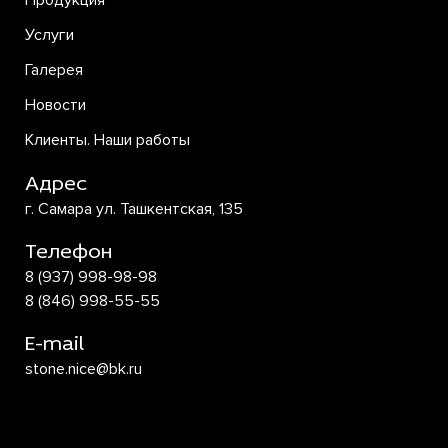
Продукция
Услуги
Галерея
Новости
Клиенты. Наши работы
Адрес
г. Самара ул. Ташкентская, 135
Телефон
8 (937) 998-98-98
8 (846) 998-55-55
E-mail
stone.nice@bk.ru