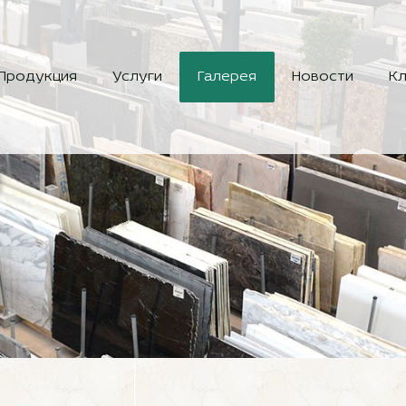
Продукция
Услуги
Галерея
Новости
Кл