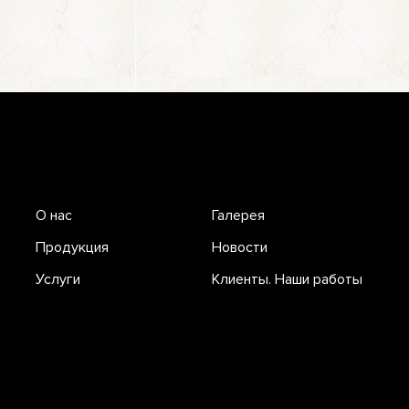
О нас
Галерея
Продукция
Новости
Услуги
Клиенты. Наши работы