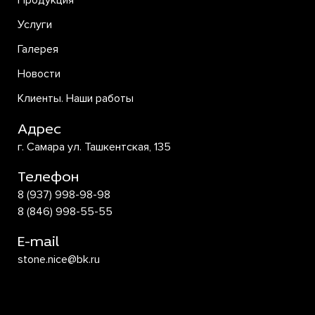
Продукция
Услуги
Галерея
Новости
Клиенты. Наши работы
Адрес
г. Самара ул. Ташкентская, 135
Телефон
8 (937) 998-98-98
8 (846) 998-55-55
E-mail
stone.nice@bk.ru