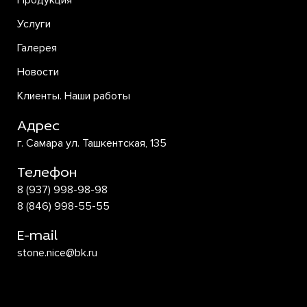
Продукция
Услуги
Галерея
Новости
Клиенты. Наши работы
Адрес
г. Самара ул. Ташкентская, 135
Телефон
8 (937) 998-98-98
8 (846) 998-55-55
E-mail
stone.nice@bk.ru