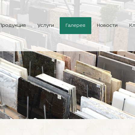
Продукция
Услуги
Галерея
Новости
Кл