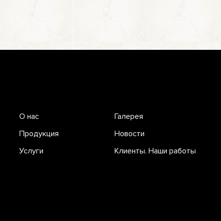
О нас
Галерея
Продукция
Новости
Услуги
Клиенты. Наши работы