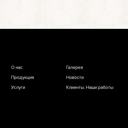
О нас
Галерея
Продукция
Новости
Услуги
Клиенты. Наши работы