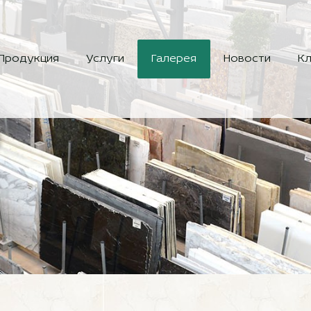
Продукция
Услуги
Галерея
Новости
Кл