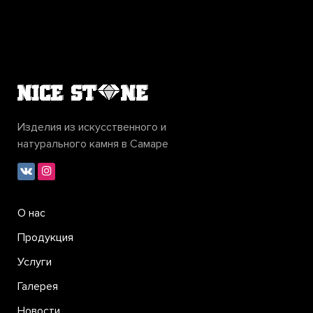
Изделия из искусственного и
натурального камня в Самаре
О нас
Продукция
Услуги
Галерея
Новости