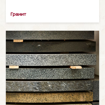
Гранит