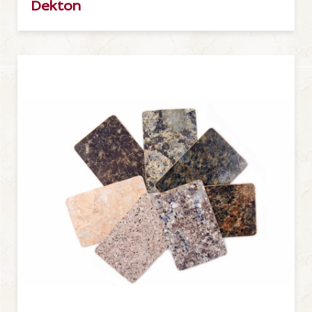
Dekton