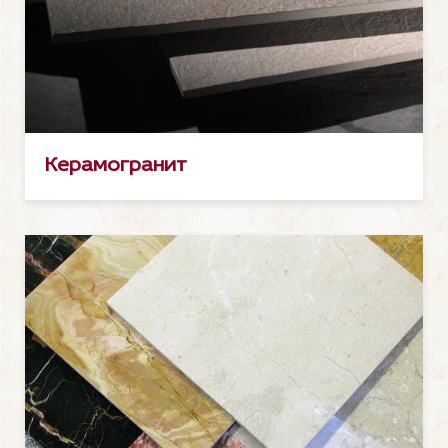
Керамогранит