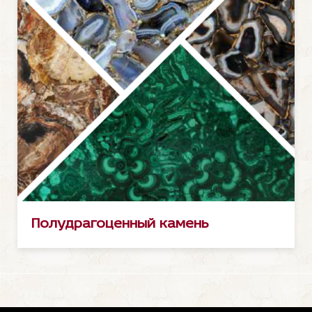
Полудрагоценный камень