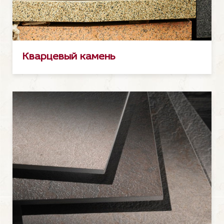
Кварцевый камень