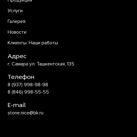
Продукция
Услуги
Галерея
Новости
Клиенты. Наши работы
Адрес
г. Самара ул. Ташкентская, 135
Телефон
8 (937) 998-98-98
8 (846) 998-55-55
E-mail
stone.nice@bk.ru