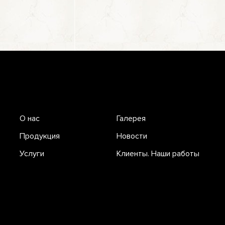
О нас
Галерея
Продукция
Новости
Услуги
Клиенты. Наши работы