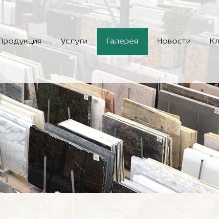
Продукция
Услуги
Галерея
Новости
Кл