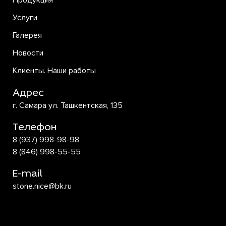
Продукция
Услуги
Галерея
Новости
Клиенты. Наши работы
Адрес
г. Самара ул. Ташкентская, 135
Телефон
8 (937) 998-98-98
8 (846) 998-55-55
E-mail
stone.nice@bk.ru