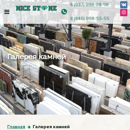
8 (937) 998-98-98
8 (846) 998-55-55
Галерея камней
Главная
Галерея камней