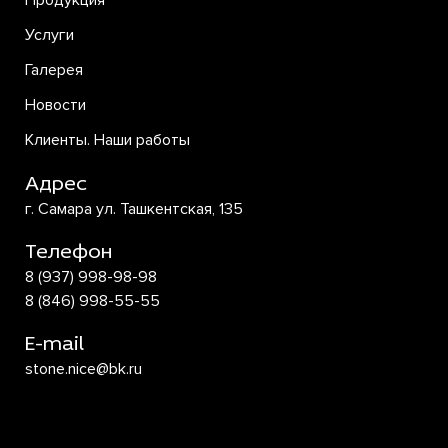
Продукция
Услуги
Галерея
Новости
Клиенты. Наши работы
Адрес
г. Самара ул. Ташкентская, 135
Телефон
8 (937) 998-98-98
8 (846) 998-55-55
E-mail
stone.nice@bk.ru