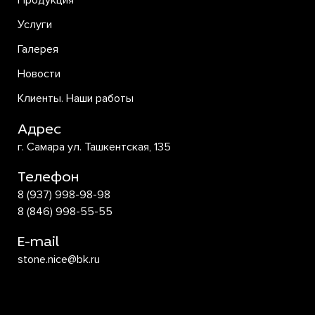
Продукция
Услуги
Галерея
Новости
Клиенты. Наши работы
Адрес
г. Самара ул. Ташкентская, 135
Телефон
8 (937) 998-98-98
8 (846) 998-55-55
E-mail
stone.nice@bk.ru