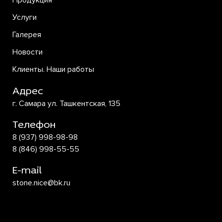
Продукция
Услуги
Галерея
Новости
Клиенты. Наши работы
Адрес
г. Самара ул. Ташкентская, 135
Телефон
8 (937) 998-98-98
8 (846) 998-55-55
E-mail
stone.nice@bk.ru