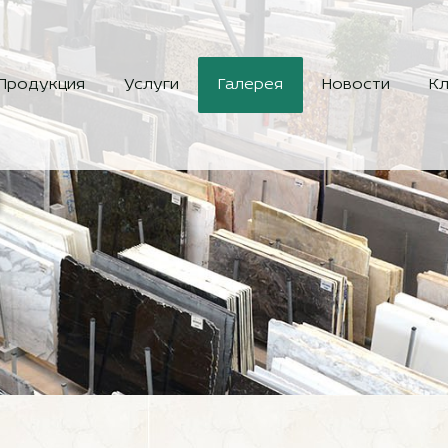
Продукция
Услуги
Галерея
Новости
Кл