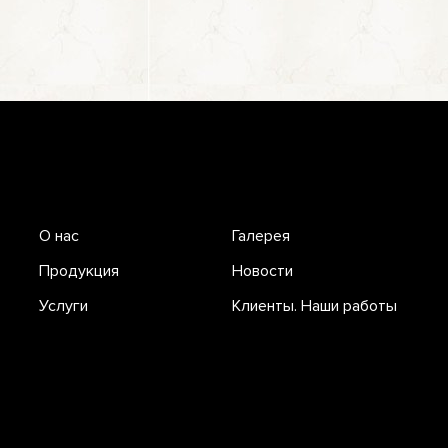
О нас
Галерея
Продукция
Новости
Услуги
Клиенты. Наши работы