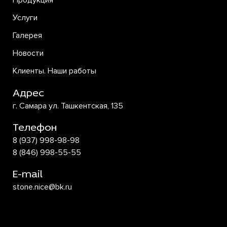
Продукция
Услуги
Галерея
Новости
Клиенты. Наши работы
Адрес
г. Самара ул. Ташкентская, 135
Телефон
8 (937) 998-98-98
8 (846) 998-55-55
E-mail
stone.nice@bk.ru