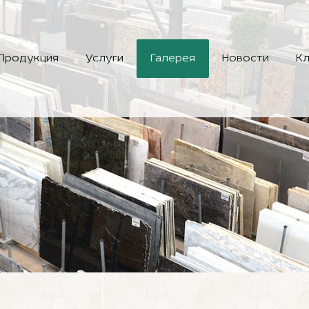
Продукция
Услуги
Галерея
Новости
Кл