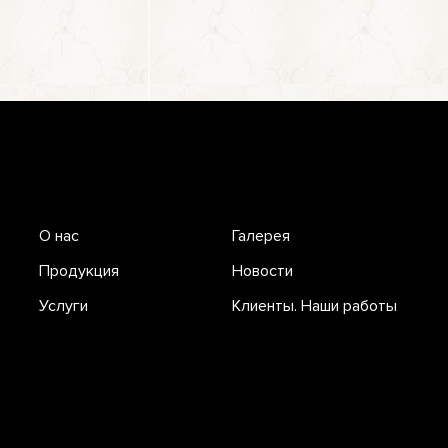
О нас
Галерея
Продукция
Новости
Услуги
Клиенты. Наши работы