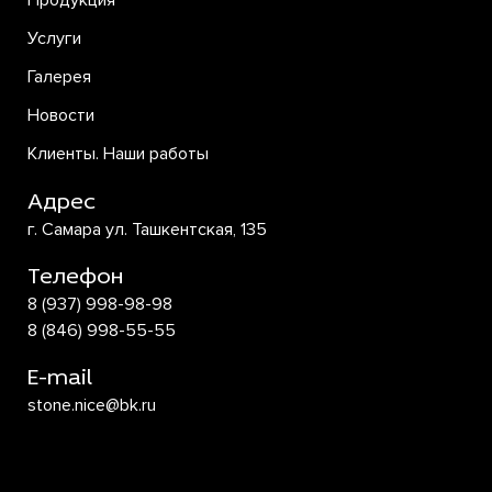
Продукция
Услуги
Галерея
Новости
Клиенты. Наши работы
Адрес
г. Самара ул. Ташкентская, 135
Телефон
8 (937) 998-98-98
8 (846) 998-55-55
E-mail
stone.nice@bk.ru