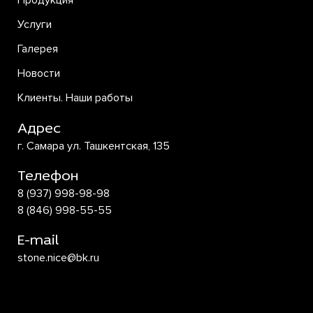
Продукция
Услуги
Галерея
Новости
Клиенты. Наши работы
Адрес
г. Самара ул. Ташкентская, 135
Телефон
8 (937) 998-98-98
8 (846) 998-55-55
E-mail
stone.nice@bk.ru