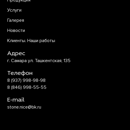
Продукция
Услуги
Галерея
Новости
Клиенты. Наши работы
Адрес
г. Самара ул. Ташкентская, 135
Телефон
8 (937) 998-98-98
8 (846) 998-55-55
E-mail
stone.nice@bk.ru