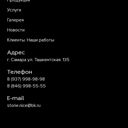
Продукция
Услуги
Галерея
Новости
Клиенты. Наши работы
Адрес
г. Самара ул. Ташкентская, 135
Телефон
8 (937) 998-98-98
8 (846) 998-55-55
E-mail
stone.nice@bk.ru