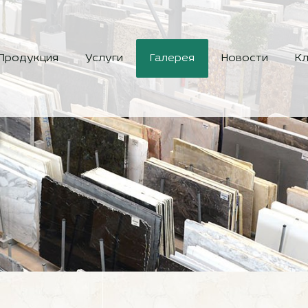
Продукция
Услуги
Галерея
Новости
Кл