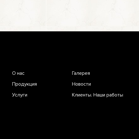
О нас
Галерея
Продукция
Новости
Услуги
Клиенты. Наши работы