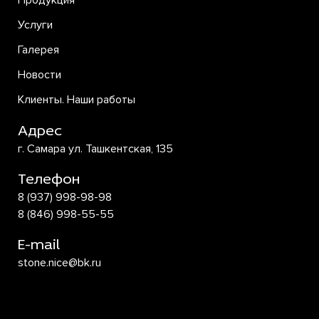
Продукция
Услуги
Галерея
Новости
Клиенты. Наши работы
Адрес
г. Самара ул. Ташкентская, 135
Телефон
8 (937) 998-98-98
8 (846) 998-55-55
E-mail
stone.nice@bk.ru