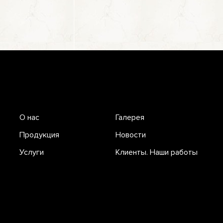
О нас
Галерея
Продукция
Новости
Услуги
Клиенты. Наши работы