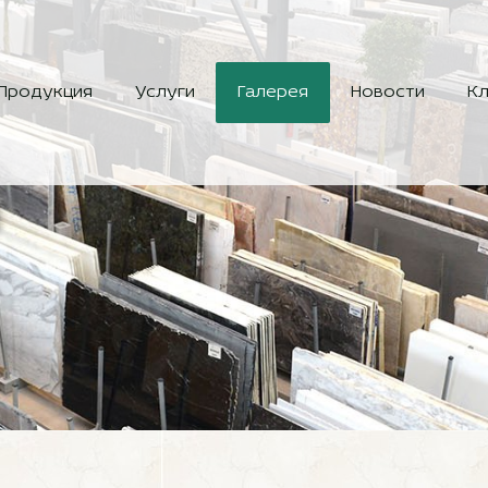
Продукция
Услуги
Галерея
Новости
Кл