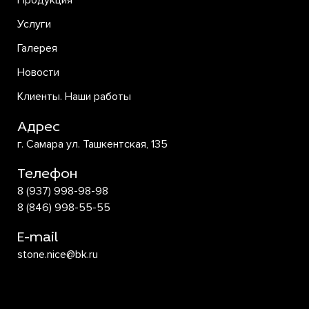
Продукция
Услуги
Галерея
Новости
Клиенты. Наши работы
Адрес
г. Самара ул. Ташкентская, 135
Телефон
8 (937) 998-98-98
8 (846) 998-55-55
E-mail
stone.nice@bk.ru