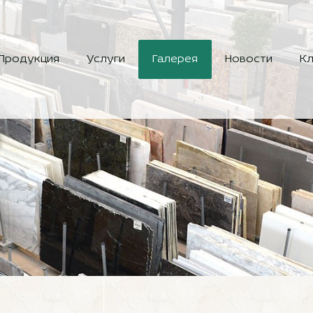
Продукция
Услуги
Галерея
Новости
Кл