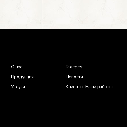
О нас
Галерея
Продукция
Новости
Услуги
Клиенты. Наши работы