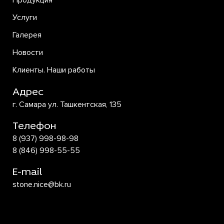
Продукция
Услуги
Галерея
Новости
Клиенты. Наши работы
Адрес
г. Самара ул. Ташкентская, 135
Телефон
8 (937) 998-98-98
8 (846) 998-55-55
E-mail
stone.nice@bk.ru