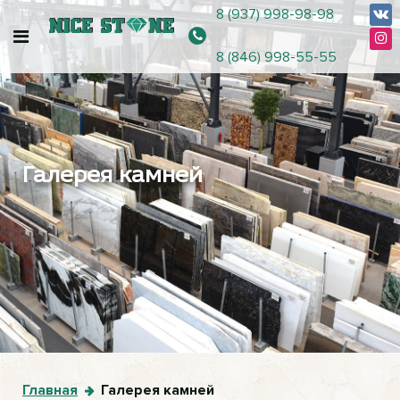
8 (937) 998-98-98
8 (846) 998-55-55
Галерея камней
Главная
Галерея камней