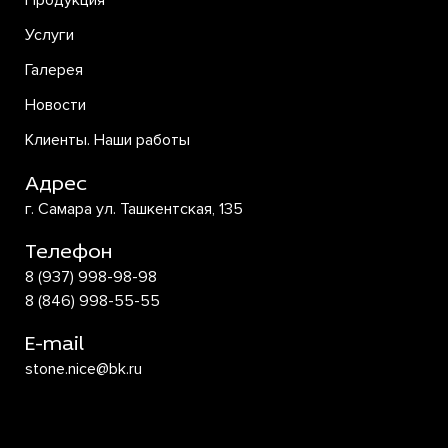
Продукция
Услуги
Галерея
Новости
Клиенты. Наши работы
Адрес
г. Самара ул. Ташкентская, 135
Телефон
8 (937) 998-98-98
8 (846) 998-55-55
E-mail
stone.nice@bk.ru