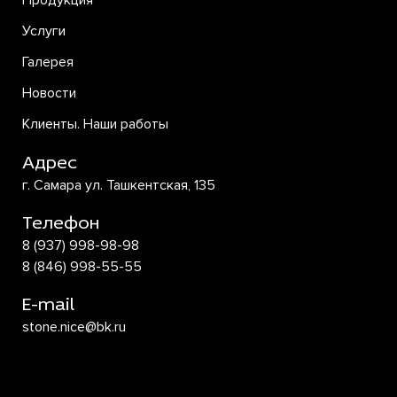
Продукция
Услуги
Галерея
Новости
Клиенты. Наши работы
Адрес
г. Самара ул. Ташкентская, 135
Телефон
8 (937) 998-98-98
8 (846) 998-55-55
E-mail
stone.nice@bk.ru