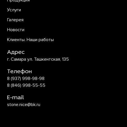
Продукция
Услуги
Галерея
Новости
Клиенты. Наши работы
Адрес
г. Самара ул. Ташкентская, 135
Телефон
8 (937) 998-98-98
8 (846) 998-55-55
E-mail
stone.nice@bk.ru