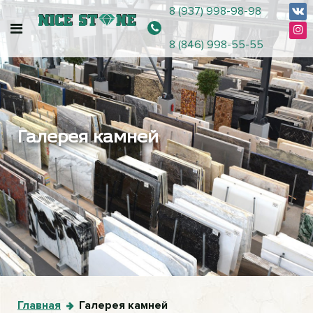
8 (937) 998-98-98
8 (846) 998-55-55
Галерея камней
Главная
Галерея камней