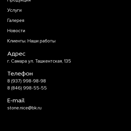
Продукция
Услуги
Галерея
Новости
Клиенты. Наши работы
Адрес
г. Самара ул. Ташкентская, 135
Телефон
8 (937) 998-98-98
8 (846) 998-55-55
E-mail
stone.nice@bk.ru