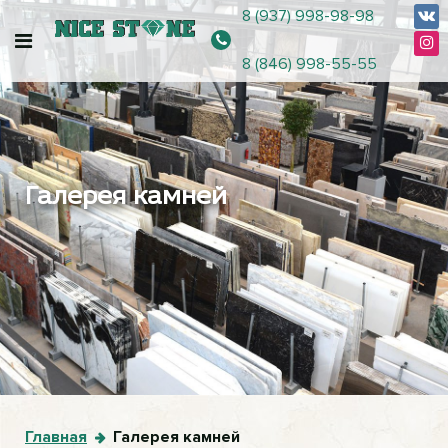
8 (937) 998-98-98
8 (846) 998-55-55
Галерея камней
Главная
Галерея камней