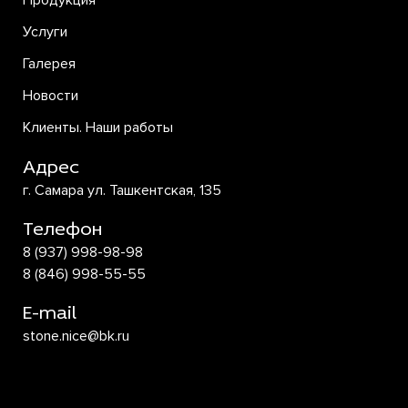
Продукция
Услуги
Галерея
Новости
Клиенты. Наши работы
Адрес
г. Самара ул. Ташкентская, 135
Телефон
8 (937) 998-98-98
8 (846) 998-55-55
E-mail
stone.nice@bk.ru