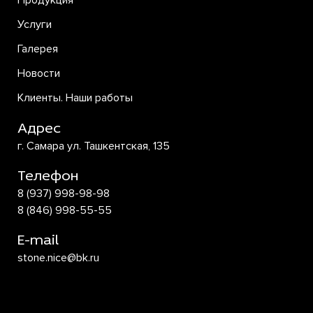
Продукция
Услуги
Галерея
Новости
Клиенты. Наши работы
Адрес
г. Самара ул. Ташкентская, 135
Телефон
8 (937) 998-98-98
8 (846) 998-55-55
E-mail
stone.nice@bk.ru