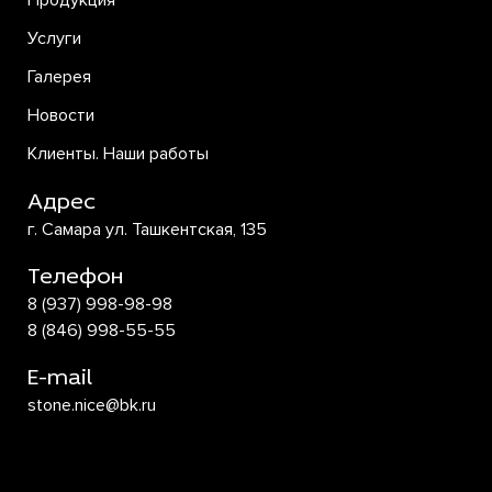
Продукция
Услуги
Галерея
Новости
Клиенты. Наши работы
Адрес
г. Самара ул. Ташкентская, 135
Телефон
8 (937) 998-98-98
8 (846) 998-55-55
E-mail
stone.nice@bk.ru