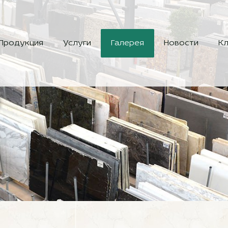
Продукция
Услуги
Галерея
Новости
Кл