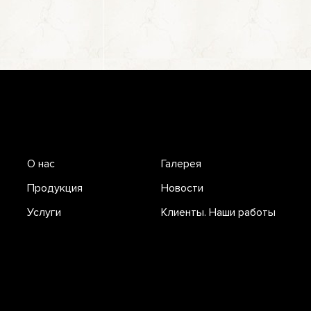
О нас
Галерея
Продукция
Новости
Услуги
Клиенты. Наши работы