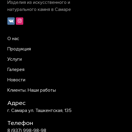
Изделия из искусственного и
натурального камня в Самаре
О нас
Продукция
Услуги
Галерея
Новости
Клиенты. Наши работы
Адрес
г. Самара ул. Ташкентская, 135
Телефон
8 (937) 998-98-98