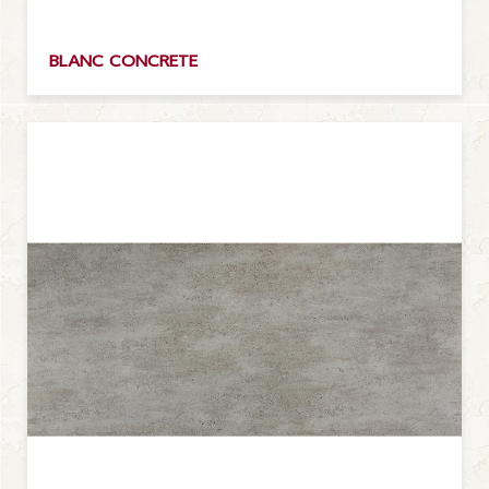
BLANC CONCRETE