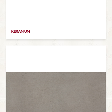
KERANIUM