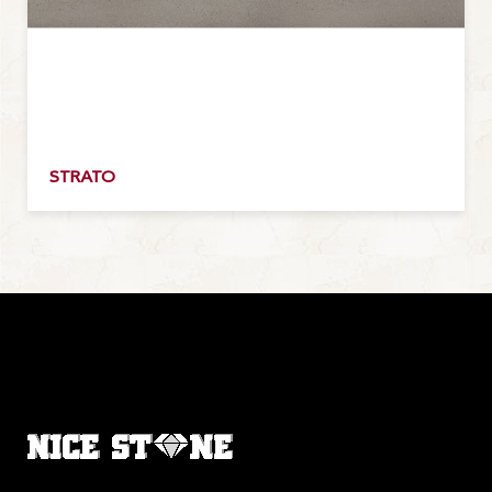
STRATO