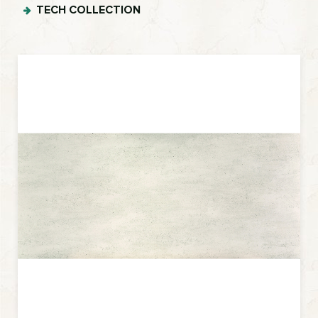
TECH COLLECTION