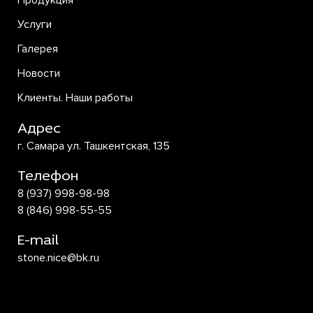
Продукция
Услуги
Галерея
Новости
Клиенты. Наши работы
Адрес
г. Самара ул. Ташкентская, 135
Телефон
8 (937) 998-98-98
8 (846) 998-55-55
E-mail
stone.nice@bk.ru